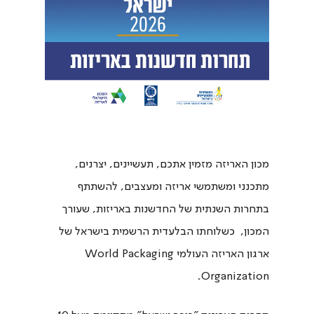
מכון האריזה מזמין אתכם, תעשיינים, יצרנים,
מתכנני ומשתמשי אריזה ומעצבים, להשתתף
בתחרות השנתית של החדשנות באריזות, שעורך
המכון, כשלוחתו הבלעדית הרשמית בישראל של
ארגון האריזה העולמי World Packaging
Organization.