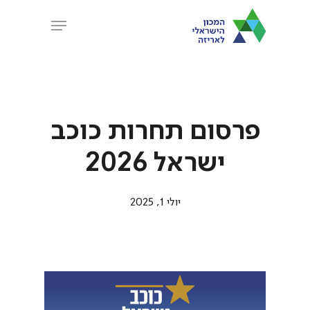
Ski
Menu
t
Close
mai
Menu
conten
פרסום תחרות כוכב
ישראל 2026
יולי 1, 2025