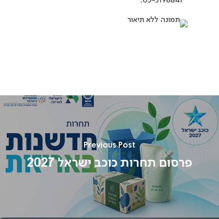
Previous Post
פרסום תחרות כוכב ישראל 2027