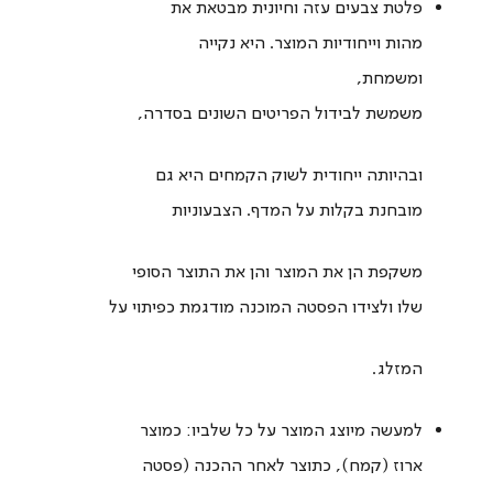
פלטת צבעים עזה וחיונית מבטאת את
מהות וייחודיות המוצר. היא נקייה
ומשמחת,
משמשת לבידול הפריטים השונים בסדרה,
ובהיותה ייחודית לשוק הקמחים היא גם
מובחנת בקלות על המדף. הצבעוניות
משקפת הן את המוצר והן את התוצר הסופי
שלו ולצידו הפסטה המוכנה מודגמת כפיתוי על
המזלג.
למעשה מיוצג המוצר על כל שלביו: כמוצר
ארוז (קמח), כתוצר לאחר ההכנה (פסטה