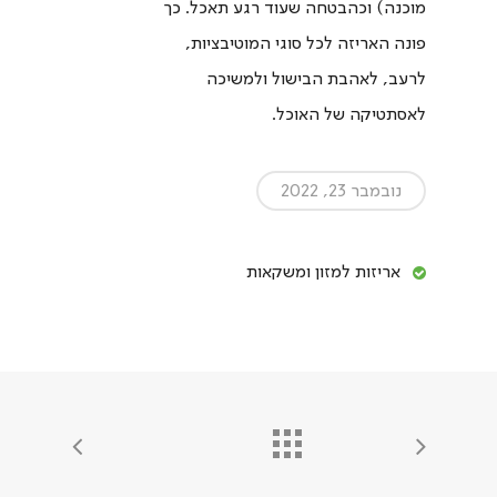
מוכנה) וכהבטחה שעוד רגע תאכל. כך
פונה האריזה לכל סוגי המוטיבציות,
לרעב, לאהבת הבישול ולמשיכה
לאסתטיקה של האוכל.
נובמבר 23, 2022
אריזות למזון ומשקאות