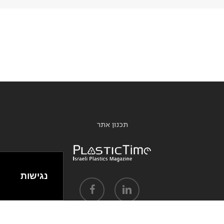
תכנון אתר
נגישות
facebook
linkedin