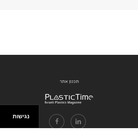
תכנון אתר
נגישות
facebook
linkedin