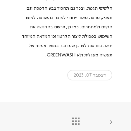
חלקיקי הגפת, ובכך גם תחסוך צבע הדפסה וגם
תעניק מראה מאוד ייחודי למוצר בהשוואה למוצר
הקיים ולמתחרים. כמו כן, יירשם בהדגשה את
השימוש בפסולת ליצור הקרטון וכן המראה המיוחד
יראה בוודאות לצרכן שמדובר במוצר אמיתי של
תעשיה מעגלית ולא GREENWASH.
דצמבר 07, 2023