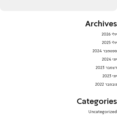
Archives
יולי 2026
יולי 2025
ספטמבר 2024
יוני 2024
דצמבר 2023
יוני 2023
נובמבר 2022
Categories
Uncategorized