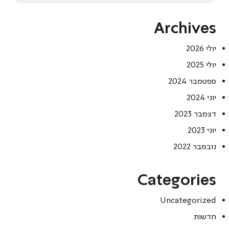
Archives
יולי 2026
יולי 2025
ספטמבר 2024
יוני 2024
דצמבר 2023
יוני 2023
נובמבר 2022
Categories
Uncategorized
חדשות