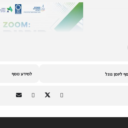
למידע נוסף
ף ליומן גוגל
לחברי המכון הישראלי לאריזה,
ם לבשר כי המכון הישראלי לאריזה מעמיק את פעילותו במסגרת מכ