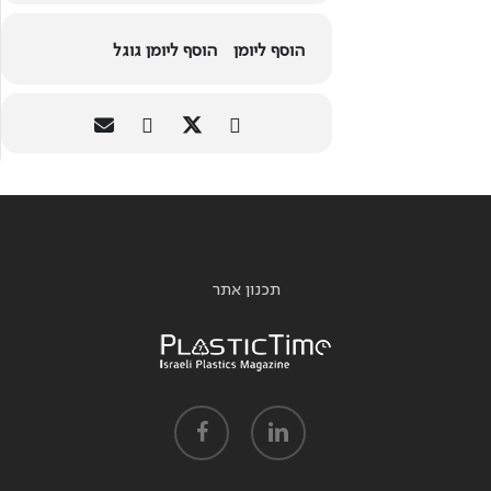
הוסף ליומן
הוסף ליומן גוגל
תכנון אתר
facebook
linkedin