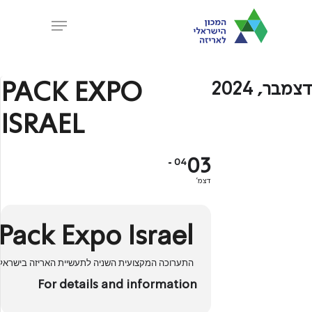
Ski
Menu
t
Close
mai
Menu
conten
PACK EXPO
דצמבר, 2024
ISRAEL
03
04
דצמ'
Pack Expo Israel
התערוכה המקצועית השניה לתעשיית האריזה בישראל
For details and information